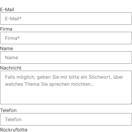
E-Mail
Firma
Name
Nachricht
Telefon
Rückrufbitte