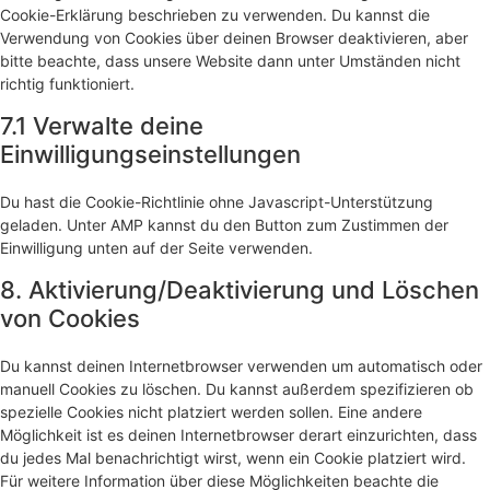
Cookie-Erklärung beschrieben zu verwenden. Du kannst die
Verwendung von Cookies über deinen Browser deaktivieren, aber
bitte beachte, dass unsere Website dann unter Umständen nicht
richtig funktioniert.
7.1 Verwalte deine
Einwilligungseinstellungen
Du hast die Cookie-Richtlinie ohne Javascript-Unterstützung
geladen. Unter AMP kannst du den Button zum Zustimmen der
Einwilligung unten auf der Seite verwenden.
8. Aktivierung/Deaktivierung und Löschen
von Cookies
Du kannst deinen Internetbrowser verwenden um automatisch oder
manuell Cookies zu löschen. Du kannst außerdem spezifizieren ob
spezielle Cookies nicht platziert werden sollen. Eine andere
Möglichkeit ist es deinen Internetbrowser derart einzurichten, dass
du jedes Mal benachrichtigt wirst, wenn ein Cookie platziert wird.
Für weitere Information über diese Möglichkeiten beachte die