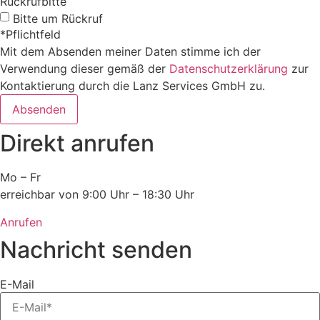
Rückrufbitte
Bitte um Rückruf
*Pflichtfeld
Mit dem Absenden meiner Daten stimme ich der
Verwendung dieser gemäß der
Datenschutzerklärung
zur
Kontaktierung durch die Lanz Services GmbH zu.
Absenden
Direkt anrufen
Mo – Fr
erreichbar von 9:00 Uhr – 18:30 Uhr
Anrufen
Nachricht senden
E-Mail