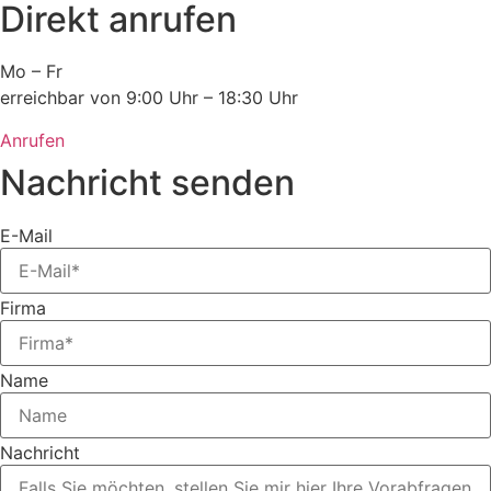
Direkt anrufen
Mo – Fr
erreichbar von 9:00 Uhr – 18:30 Uhr
Anrufen
Nachricht senden
E-Mail
Firma
Name
Nachricht