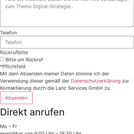
Telefon
Rückrufbitte
Bitte um Rückruf
*Pflichtfeld
Mit dem Absenden meiner Daten stimme ich der
Verwendung dieser gemäß der
Datenschutzerklärung
zur
Kontaktierung durch die Lanz Services GmbH zu.
Absenden
Direkt anrufen
Mo – Fr
erreichbar von 9:00 Uhr – 18:30 Uhr