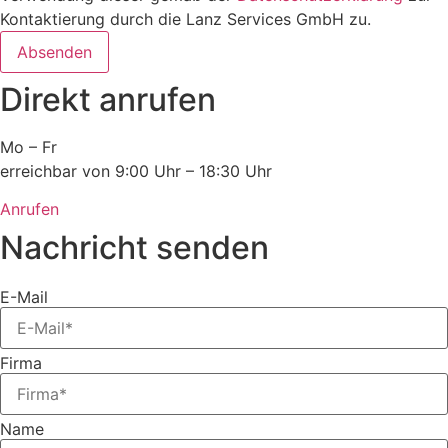
Kontaktierung durch die Lanz Services GmbH zu.
Absenden
Direkt anrufen
Mo – Fr
erreichbar von 9:00 Uhr – 18:30 Uhr
Anrufen
Nachricht senden
E-Mail
Firma
Name