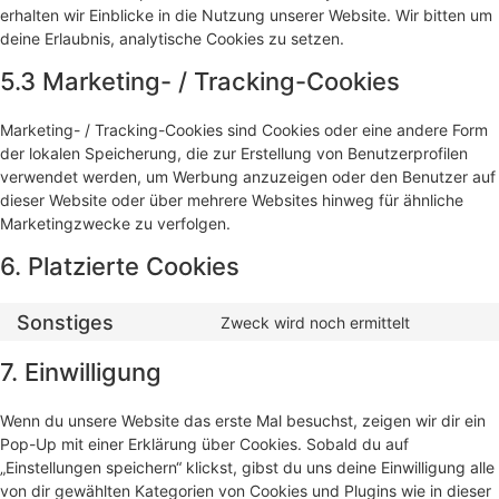
erhalten wir Einblicke in die Nutzung unserer Website. Wir bitten um
deine Erlaubnis, analytische Cookies zu setzen.
5.3 Marketing- / Tracking-Cookies
Marketing- / Tracking-Cookies sind Cookies oder eine andere Form
der lokalen Speicherung, die zur Erstellung von Benutzerprofilen
verwendet werden, um Werbung anzuzeigen oder den Benutzer auf
dieser Website oder über mehrere Websites hinweg für ähnliche
Marketingzwecke zu verfolgen.
6. Platzierte Cookies
Sonstiges
Zweck wird noch ermittelt
Consent
to
service
7. Einwilligung
sonstiges
Wenn du unsere Website das erste Mal besuchst, zeigen wir dir ein
Pop-Up mit einer Erklärung über Cookies. Sobald du auf
„Einstellungen speichern“ klickst, gibst du uns deine Einwilligung alle
von dir gewählten Kategorien von Cookies und Plugins wie in dieser