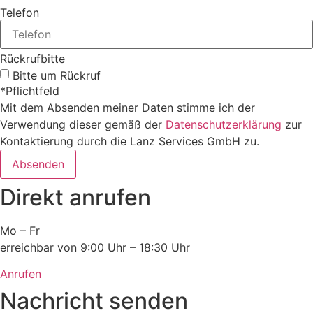
Telefon
Rückrufbitte
Bitte um Rückruf
*Pflichtfeld
Mit dem Absenden meiner Daten stimme ich der
Verwendung dieser gemäß der
Datenschutzerklärung
zur
Kontaktierung durch die Lanz Services GmbH zu.
Absenden
Direkt anrufen
Mo – Fr
erreichbar von 9:00 Uhr – 18:30 Uhr
Anrufen
Nachricht senden