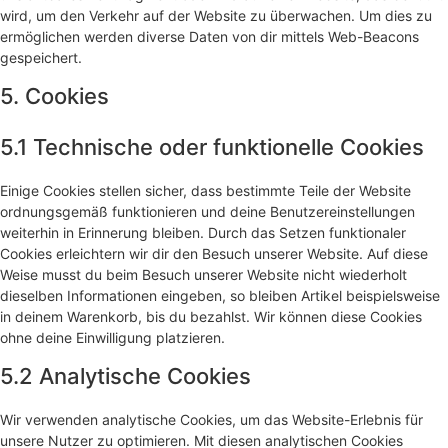
wird, um den Verkehr auf der Website zu überwachen. Um dies zu
ermöglichen werden diverse Daten von dir mittels Web-Beacons
gespeichert.
5. Cookies
5.1 Technische oder funktionelle Cookies
Einige Cookies stellen sicher, dass bestimmte Teile der Website
ordnungsgemäß funktionieren und deine Benutzereinstellungen
weiterhin in Erinnerung bleiben. Durch das Setzen funktionaler
Cookies erleichtern wir dir den Besuch unserer Website. Auf diese
Weise musst du beim Besuch unserer Website nicht wiederholt
dieselben Informationen eingeben, so bleiben Artikel beispielsweise
in deinem Warenkorb, bis du bezahlst. Wir können diese Cookies
ohne deine Einwilligung platzieren.
5.2 Analytische Cookies
Wir verwenden analytische Cookies, um das Website-Erlebnis für
unsere Nutzer zu optimieren. Mit diesen analytischen Cookies