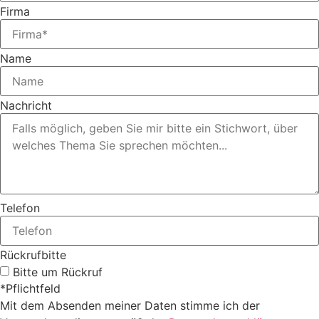
Firma
Name
Nachricht
Telefon
Rückrufbitte
Bitte um Rückruf
*Pflichtfeld
Mit dem Absenden meiner Daten stimme ich der