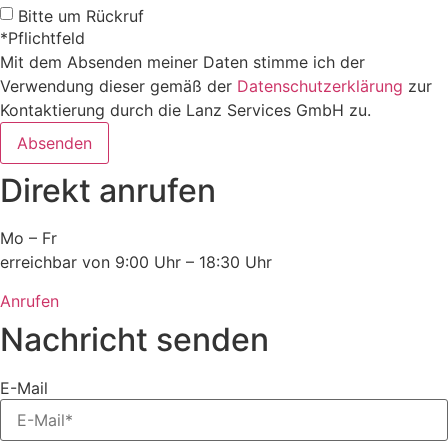
Bitte um Rückruf
*Pflichtfeld
Mit dem Absenden meiner Daten stimme ich der
Verwendung dieser gemäß der
Datenschutzerklärung
zur
Kontaktierung durch die Lanz Services GmbH zu.
Absenden
Direkt anrufen
Mo – Fr
erreichbar von 9:00 Uhr – 18:30 Uhr
Anrufen
Nachricht senden
E-Mail