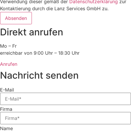
Verwendung dieser gemäß der
Datenschutzerklärung
zur
Kontaktierung durch die Lanz Services GmbH zu.
Absenden
Direkt anrufen
Mo – Fr
erreichbar von 9:00 Uhr – 18:30 Uhr
Anrufen
Nachricht senden
E-Mail
Firma
Name