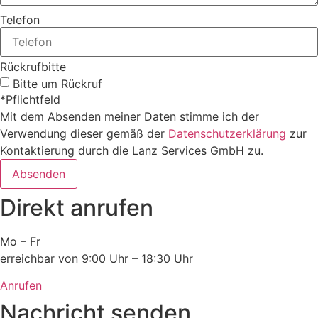
Telefon
Rückrufbitte
Bitte um Rückruf
*Pflichtfeld
Mit dem Absenden meiner Daten stimme ich der
Verwendung dieser gemäß der
Datenschutzerklärung
zur
Kontaktierung durch die Lanz Services GmbH zu.
Absenden
Direkt anrufen
Mo – Fr
erreichbar von 9:00 Uhr – 18:30 Uhr
Anrufen
Nachricht senden