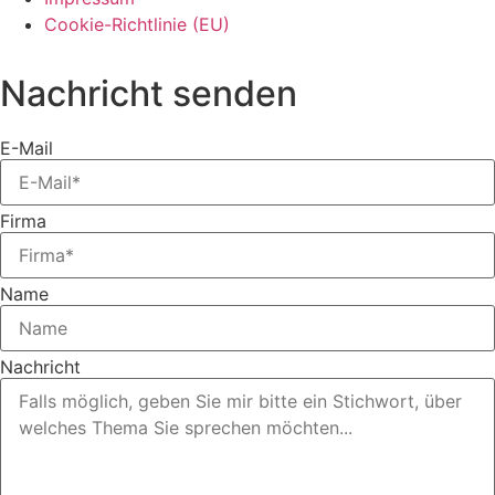
Cookie-Richtlinie (EU)
Nachricht senden
E-Mail
Firma
Name
Nachricht