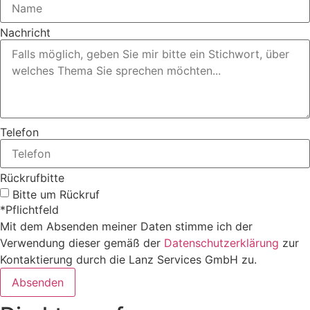
Nachricht
Telefon
Rückrufbitte
Bitte um Rückruf
*Pflichtfeld
Mit dem Absenden meiner Daten stimme ich der
Verwendung dieser gemäß der
Datenschutzerklärung
zur
Kontaktierung durch die Lanz Services GmbH zu.
Absenden