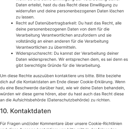
Daten erteilst, hast du das Recht diese Einwilligung zu
widerrufen und deine personenbezogenen Daten löschen
zu lassen.
Recht auf Datenübertragbarkeit: Du hast das Recht, alle
deine personenbezogenen Daten von dem für die
Verarbeitung Verantwortlichen anzufordern und sie
vollständig an einen anderen für die Verarbeitung
Verantwortlichen zu übermitteln.
Widerspruchsrecht: Du kannst der Verarbeitung deiner
Daten widersprechen. Wir entsprechen dem, es sei denn es
gibt berechtigte Gründe für die Verarbeitung.
Um diese Rechte auszuüben kontaktiere uns bitte. Bitte beziehe
dich auf die Kontaktdaten am Ende dieser Cookie-Erklärung. Wenn
du eine Beschwerde darüber hast, wie wir deine Daten behandeln,
würden wir diese gerne hören, aber du hast auch das Recht diese
an die Aufsichtsbehörde (Datenschutzbehörde) zu richten.
10. Kontaktdaten
Für Fragen und/oder Kommentare über unsere Cookie-Richtlinien