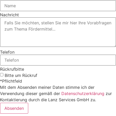
Nachricht
Telefon
Rückrufbitte
Bitte um Rückruf
*Pflichtfeld
Mit dem Absenden meiner Daten stimme ich der
Verwendung dieser gemäß der
Datenschutzerklärung
zur
Kontaktierung durch die Lanz Services GmbH zu.
Absenden