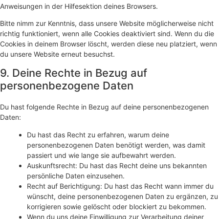
Anweisungen in der Hilfesektion deines Browsers.
Bitte nimm zur Kenntnis, dass unsere Website möglicherweise nicht
richtig funktioniert, wenn alle Cookies deaktiviert sind. Wenn du die
Cookies in deinem Browser löscht, werden diese neu platziert, wenn
du unsere Website erneut besuchst.
9. Deine Rechte in Bezug auf
personenbezogene Daten
Du hast folgende Rechte in Bezug auf deine personenbezogenen
Daten:
Du hast das Recht zu erfahren, warum deine
personenbezogenen Daten benötigt werden, was damit
passiert und wie lange sie aufbewahrt werden.
Auskunftsrecht: Du hast das Recht deine uns bekannten
persönliche Daten einzusehen.
Recht auf Berichtigung: Du hast das Recht wann immer du
wünscht, deine personenbezogenen Daten zu ergänzen, zu
korrigieren sowie gelöscht oder blockiert zu bekommen.
Wenn du uns deine Einwilligung zur Verarbeitung deiner