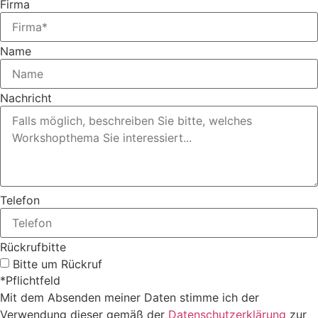
Firma
Name
Nachricht
Telefon
Rückrufbitte
Bitte um Rückruf
*Pflichtfeld
Mit dem Absenden meiner Daten stimme ich der
Verwendung dieser gemäß der
Datenschutzerklärung
zur