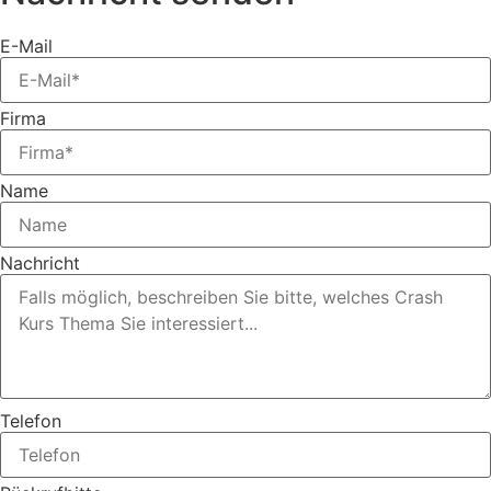
E-Mail
Firma
Name
Nachricht
Telefon