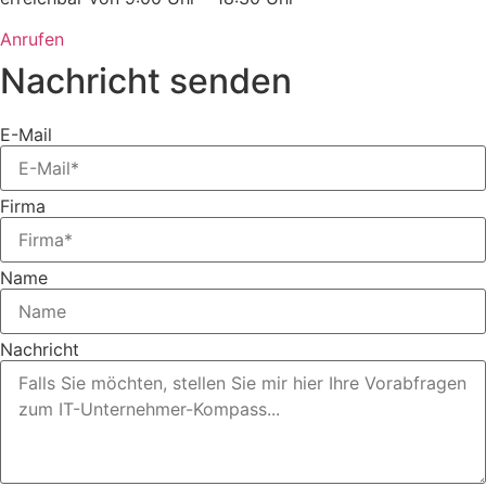
Anrufen
Nachricht senden
E-Mail
Firma
Name
Nachricht