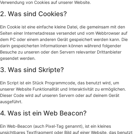
Verwendung von Cookies auf unserer Website.
2. Was sind Cookies?
Ein Cookie ist eine einfache kleine Datei, die gemeinsam mit den
Seiten einer Internetadresse versendet und vom Webbrowser auf
dem PC oder einem anderen Gerät gespeichert werden kann. Die
darin gespeicherten Informationen können während folgender
Besuche zu unseren oder den Servern relevanter Drittanbieter
gesendet werden.
3. Was sind Skripte?
Ein Script ist ein Stück Programmcode, das benutzt wird, um
unserer Website Funktionalität und Interaktivität zu ermöglichen.
Dieser Code wird auf unseren Servern oder auf deinem Gerät
ausgeführt.
4. Was ist ein Web Beacon?
Ein Web-Beacon (auch Pixel-Tag genannt), ist ein kleines
unsichtbares Textfragment oder Bild auf einer Website, das benutzt